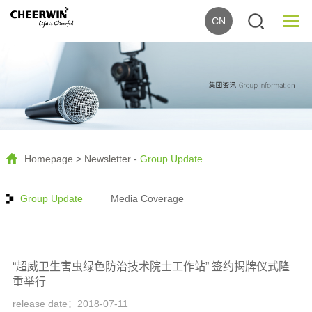
CN
Homepage
>
Newsletter
-
Group Update
Group Update
Media Coverage
“超威卫生害虫绿色防治技术院士工作站” 签约揭牌仪式隆
重举行
release date：2018-07-11